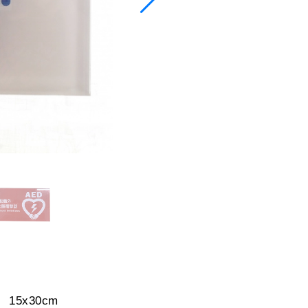
m 15x30cm