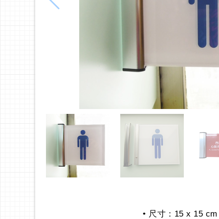
• 尺寸：15 x 15 c