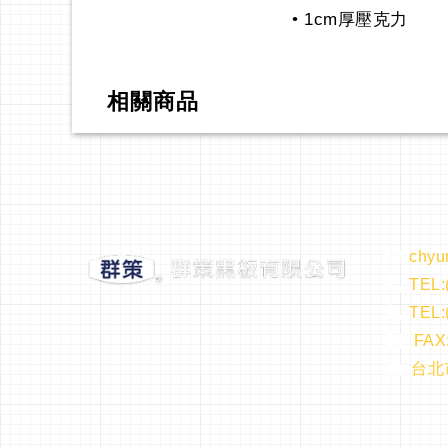
• 1cm厚壓克力
相關商品
chyu
TEL:
TEL:
FAX:
台北