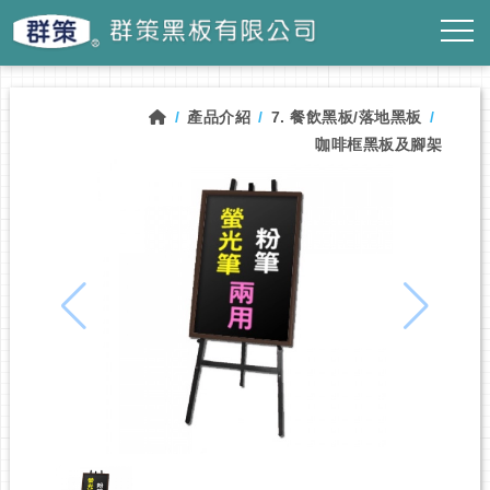
產品介紹
7. 餐飲黑板/落地黑板
咖啡框黑板及腳架