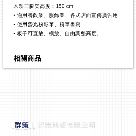
木製三腳架高度：150 cm
• 適用餐飲業、服飾業、各式店面宣傳廣告用
• 使用螢光粉彩筆、粉筆書寫
• 板子可直放、橫放、自由調整高度。
相關商品