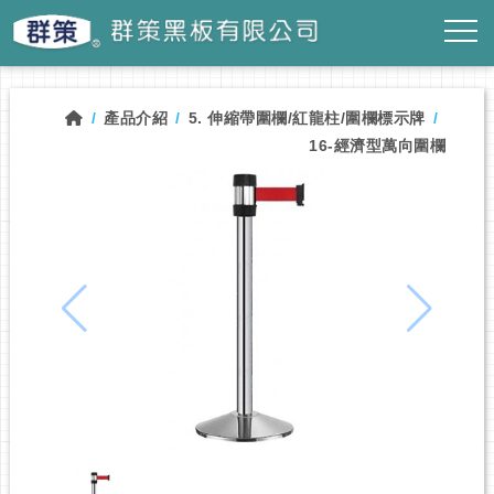
產品介紹
5. 伸縮帶圍欄/紅龍柱/圍欄標示牌
16-經濟型萬向圍欄