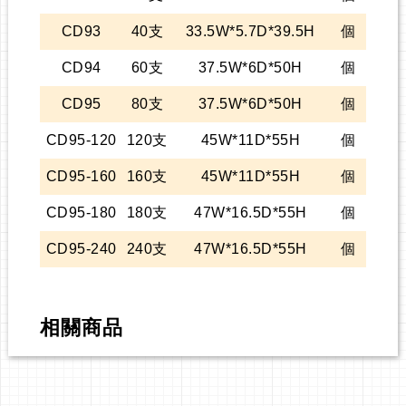
CD93
40支
33.5W*5.7D*39.5H
個
CD94
60支
37.5W*6D*50H
個
CD95
80支
37.5W*6D*50H
個
CD95-120
120支
45W*11D*55H
個
CD95-160
160支
45W*11D*55H
個
CD95-180
180支
47W*16.5D*55H
個
CD95-240
240支
47W*16.5D*55H
個
相關商品