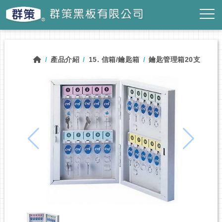
產品介紹
15. 信箱/鑰匙箱
鑰匙管理箱20支