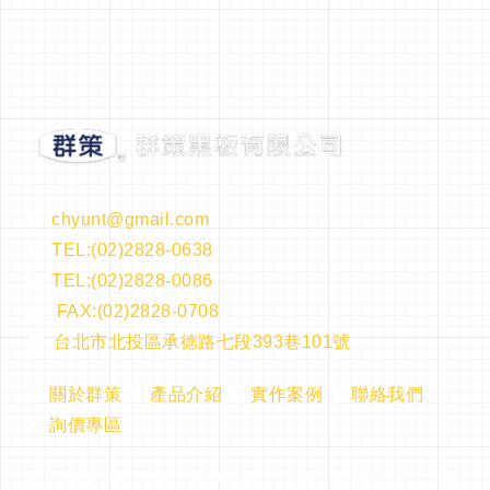
chyunt@gmail.com
TEL:(02)2828-0638
TEL:(02)2828-0086
FAX:(02)2828-0708
台北市北投區承德路七段393巷101號
關於群策
產品介紹
實作案例
聯絡我們
詢價專區
群策專業生產黑板，木框黑板、白板、玻璃白板、公佈