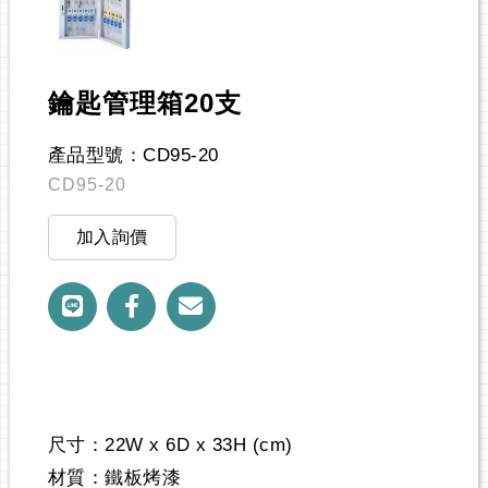
鑰匙管理箱20支
產品型號：CD95-20
CD95-20
加入詢價
尺寸：22W x 6D x 33H (cm)
材質：鐵板烤漆