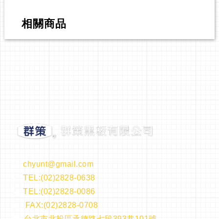
相關商品
chyunt@gmail.com
TEL:(02)2828-0638
TEL:(02)2828-0086
FAX:(02)2828-0708
台北市北投區承德路七段393巷101號