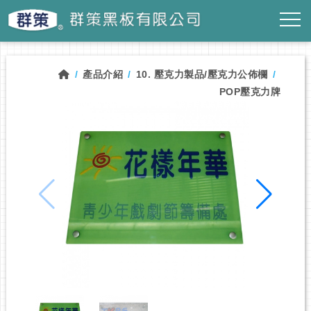
產品介紹
10. 壓克力製品/壓克力公佈欄
POP壓克力牌