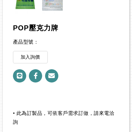
POP壓克力牌
產品型號：
加入詢價
• 此為訂製品，可依客戶需求訂做，請來電洽
詢