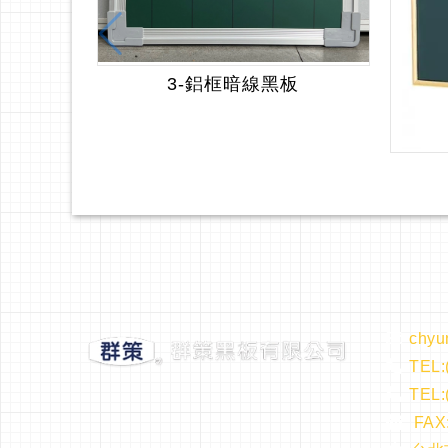
3-鋁框暗線黑板
chyu
TEL:
TEL:
FAX: